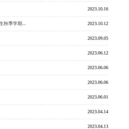
2023.10.16
秋季学期...
2023.10.12
2023.09.05
2023.06.12
2023.06.06
2023.06.06
2023.06.01
2023.04.14
2023.04.13