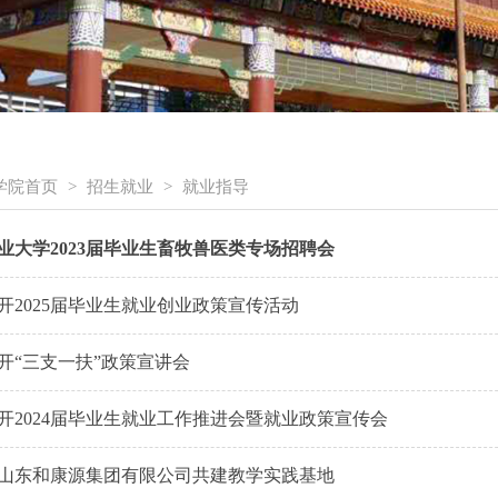
学院首页
>
招生就业
>
就业指导
业大学2023届毕业生畜牧兽医类专场招聘会
开2025届毕业生就业创业政策宣传活动
开“三支一扶”政策宣讲会
开2024届毕业生就业工作推进会暨就业政策宣传会
山东和康源集团有限公司共建教学实践基地