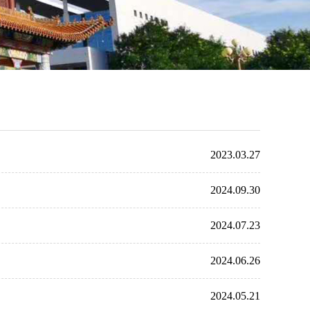
2023.03.27
2024.09.30
2024.07.23
2024.06.26
2024.05.21