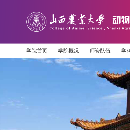
学院首页
学院概况
师资队伍
学